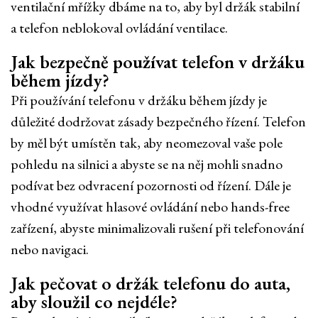
ventilační mřížky dbáme na to, aby byl držák stabilní
a telefon neblokoval ovládání ventilace.
Jak bezpečně používat telefon v držáku
během jízdy?
Při používání telefonu v držáku během jízdy je
důležité dodržovat zásady bezpečného řízení. Telefon
by měl být umístěn tak, aby neomezoval vaše pole
pohledu na silnici a abyste se na něj mohli snadno
podívat bez odvracení pozornosti od řízení. Dále je
vhodné využívat hlasové ovládání nebo hands-free
zařízení, abyste minimalizovali rušení při telefonování
nebo navigaci.
Jak pečovat o držák telefonu do auta,
aby sloužil co nejdéle?