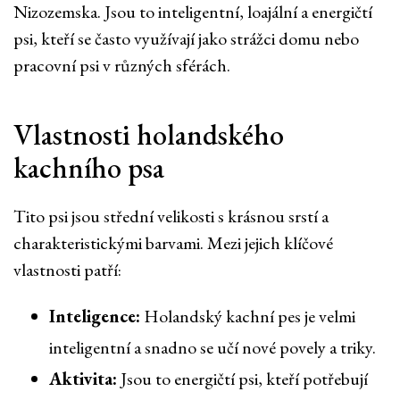
Nizozemska. Jsou to inteligentní, loajální a energičtí
psi, kteří se často využívají jako strážci domu nebo
pracovní psi v různých sférách.
Vlastnosti holandského
kachního psa
Tito psi jsou střední velikosti s krásnou srstí a
charakteristickými barvami. Mezi jejich klíčové
vlastnosti patří:
Inteligence:
Holandský kachní pes je velmi
inteligentní a snadno se učí nové povely a triky.
Aktivita:
Jsou to energičtí psi, kteří potřebují