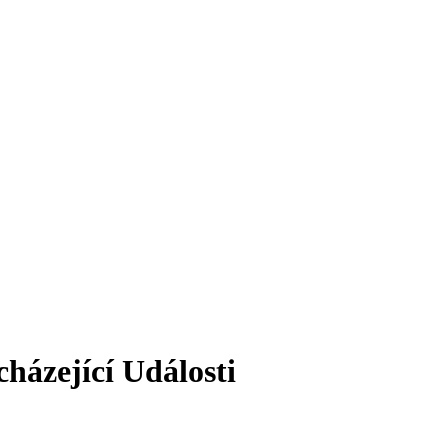
házející Události