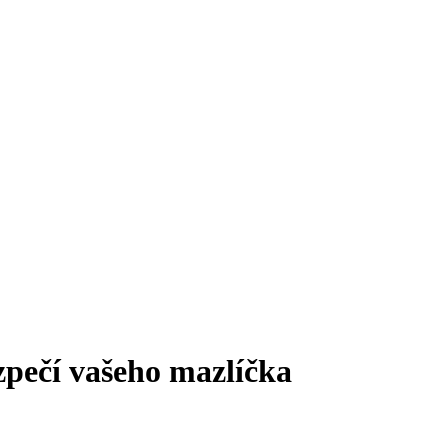
zpečí vašeho mazlíčka