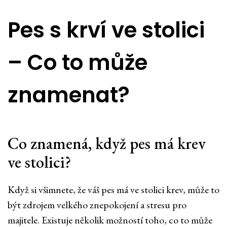
Pes s krví ve stolici
– Co to může
znamenat?
Co znamená, když pes má krev
ve stolici?
Když si všimnete, že váš pes má ve stolici krev, může to
být zdrojem velkého znepokojení a stresu pro
majitele. Existuje několik možností toho, co to může